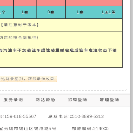
0.5 
略
力
力
利
组、
高
有
强
全
1个
1套
0套
1套
1主1备
动
提
面
劲；
力、
提
用
灯
升。
在
低
【请注意对于版本】
在
此
升；
油
此
发
在
车
塔
耗、
平
约定的按合同执行）
动
此
低
台
机
平
排
上
辆
水
上
台
排量的汽油车不加装驻车提速装置时会造成驻车怠速状态下输
放。
改
可
上
此
装
以
改
发
有
泵
的
安
装
动
福
装
的
机
特
怠
福
限
一
功
F15
速
特
率
人
状
F15
强
防
空
体
态
应
劲，
信
服务承诺
网站帮助
邮箱登陆
管理登陆
下
急
与
息
3-
救
间，
机、
F15
处
6KW
援
使
159-618-55567
联系电话:0510-8899-5313
理
的
指
用
车
取
挥
不
高
同..
可
省无锡市锡山区锡港路5号
邮政编码:214000
力
车