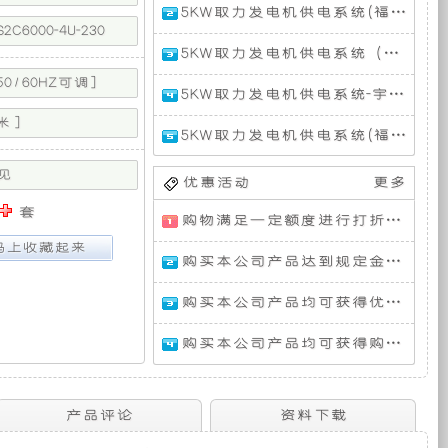
5KW取力发电机供电系统(福特F550通信指挥车)
特
供
发
发
发
发
发
6000-4U-230
电
电
电
电
电
5KW取力发电机供电系统（柴油版长城炮2.4T）
电
电
电
电
电
电
的
机
机
机
机
机
50
/
60HZ可调
]
5KW取力发电机供电系统-宇通T7
型
型
型
型
型
力
特
号 :
号 :
号 :
号 :
号 :
米 ]
监
监
监
监
监
5KW取力发电机供电系统(福特F150应急救援指挥车)
管
管
管
管
管
装
种
单
单
单
单
单
见
优惠活动
更多
元
元
元
元
元
主
主
主
主
主
套
备
定
购物满足一定额度进行打折活动再升级
机
机
机
机
机
型
型
型
型
型
购买本公司产品达到规定金额可获增三滤
有
制
号 : 
号 : 
号 : 
号 : 
号 : 
4U-
4U-
4U-
4U-
4U-
购买本公司产品均可获得优惠券在本站使用
230,
230,
230
230,
230,
限
型
全
在
取
宇
福
购买本公司产品均可获得购物券在本站消费
新
福
力
通
特
F-
特
发
T7
F15
公
电
150
F55
电
采
搭
搭
的
机
用
载
司
力
产品评论
资料下载
载
基
供
3.5T
3.5
3.5T
础
电
福
双