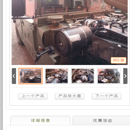
机
机
静
供
电
系
组，
音
统
（DC28）
是
发
猛
士
EQ2050-
相
电
5KW
取
共5张
力
对
机
发
电
于
组
机
供
电
开
采
系
统
放
用
（DC28）
猛
士
式
全
详细信息
优惠活动
EQ2050-
5KW